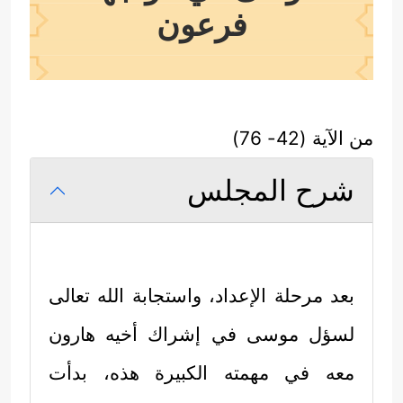
فرعون
من الآية (42- 76)
شرح المجلس
بعد مرحلة الإعداد، واستجابة الله تعالى
لسؤل موسى في إشراك أخيه هارون
معه في مهمته الكبيرة هذه، بدأت