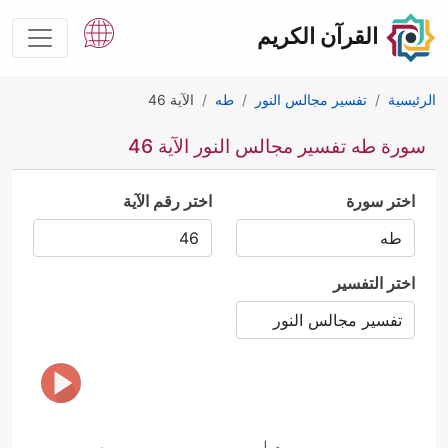
القرآن الكريم
الرئيسية
تفسير مجالس النور
طه
الآية 46
سورة طه تفسير مجالس النور الآية 46
اختر سورة
اختر رقم الآية
اختر التفسير