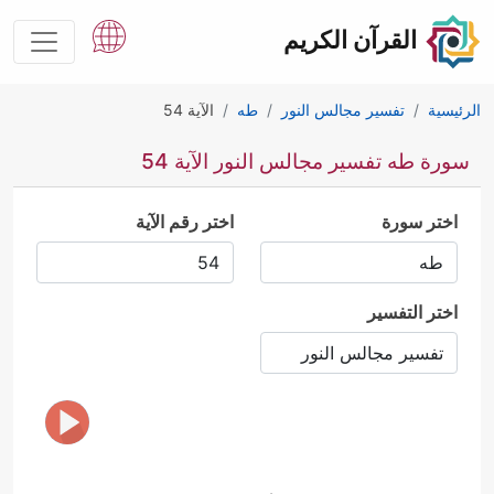
القرآن الكريم
الرئيسية
تفسير مجالس النور
طه
الآية 54
سورة طه تفسير مجالس النور الآية 54
اختر سورة
اختر رقم الآية
اختر التفسير