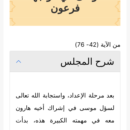
فرعون
من الآية (42- 76)
شرح المجلس
بعد مرحلة الإعداد، واستجابة الله تعالى
لسؤل موسى في إشراك أخيه هارون
معه في مهمته الكبيرة هذه، بدأت