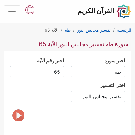
القرآن الكريم
الرئيسية
تفسير مجالس النور
طه
الآية 65
سورة طه تفسير مجالس النور الآية 65
اختر سورة
اختر رقم الآية
اختر التفسير