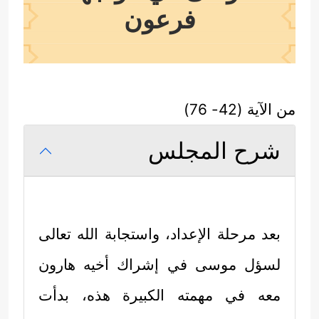
فرعون
من الآية (42- 76)
شرح المجلس
بعد مرحلة الإعداد، واستجابة الله تعالى
لسؤل موسى في إشراك أخيه هارون
معه في مهمته الكبيرة هذه، بدأت