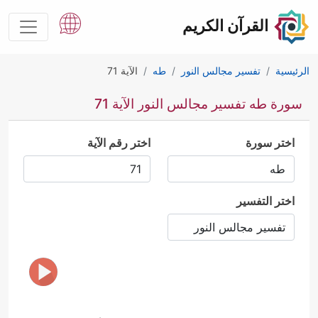
القرآن الكريم
الرئيسية
تفسير مجالس النور
طه
الآية 71
سورة طه تفسير مجالس النور الآية 71
اختر سورة
اختر رقم الآية
اختر التفسير