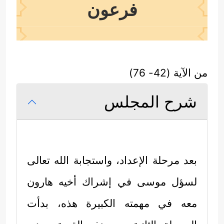
فرعون
من الآية (42- 76)
شرح المجلس
بعد مرحلة الإعداد، واستجابة الله تعالى
لسؤل موسى في إشراك أخيه هارون
معه في مهمته الكبيرة هذه، بدأت