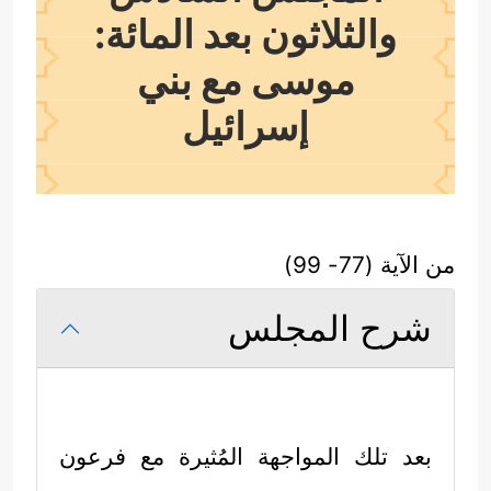
والثلاثون بعد المائة:
موسى مع بني
إسرائيل
من الآية (77- 99)
شرح المجلس
بعد تلك المواجهة المُثيرة مع فرعون