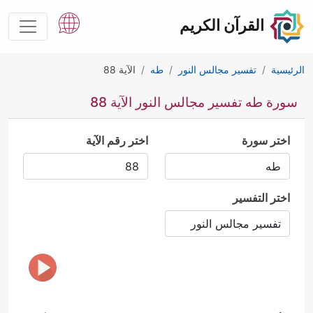
القرآن الكريم
الرئيسية
تفسير مجالس النور
طه
الآية 88
سورة طه تفسير مجالس النور الآية 88
اختر سورة
اختر رقم الآية
اختر التفسير