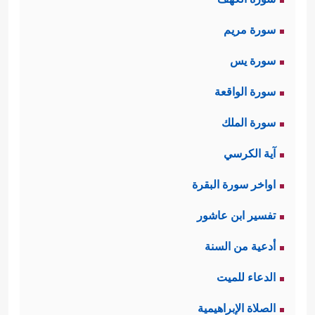
سورة مريم
سورة يس
سورة الواقعة
سورة الملك
آية الكرسي
اواخر سورة البقرة
تفسير ابن عاشور
أدعية من السنة
الدعاء للميت
الصلاة الإبراهيمية