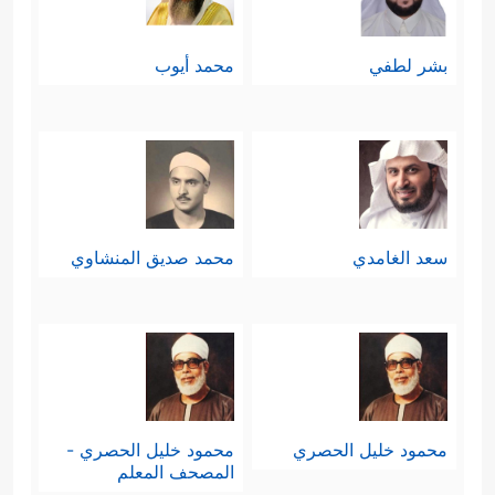
بشر لطفي
محمد أيوب
سعد الغامدي
محمد صديق المنشاوي
محمود خليل الحصري
محمود خليل الحصري -
المصحف المعلم