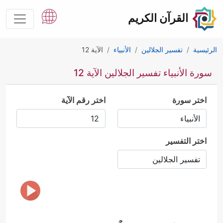
القرآن الكريم
الرئيسية
تفسير الجلالين
الأنبياء
الآية 12
سورة الأنبياء تفسير الجلالين الآية 12
اختر سورة
اختر رقم الآية
اختر التفسير