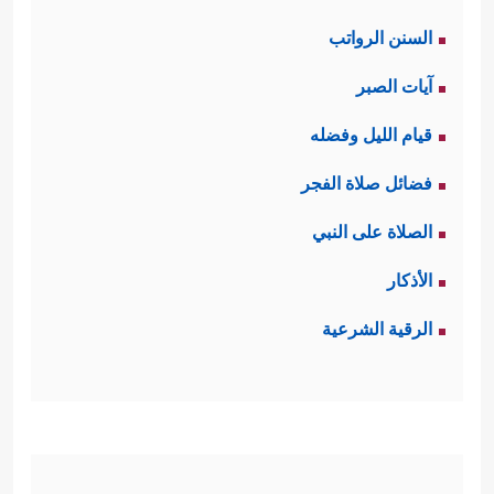
السنن الرواتب
آيات الصبر
قيام الليل وفضله
فضائل صلاة الفجر
الصلاة على النبي
الأذكار
الرقية الشرعية