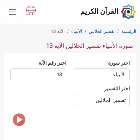
القرآن الكريم
الرئيسية
تفسير الجلالين
الأنبياء
الآية 13
سورة الأنبياء تفسير الجلالين الآية 13
اختر سورة
اختر رقم الآية
اختر التفسير