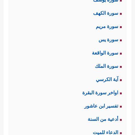
سورة الكهف
سورة مريم
سورة يس
سورة الواقعة
سورة الملك
آية الكرسي
اواخر سورة البقرة
تفسير ابن عاشور
أدعية من السنة
الدعاء للميت