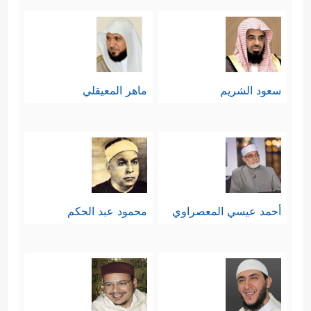
سعود الشريم
ماهر المعيقلي
أحمد عيسي المعصراوي
محمود عبد الحكم