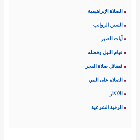
الصلاة الإبراهيمية
السنن الرواتب
آيات الصبر
قيام الليل وفضله
فضائل صلاة الفجر
الصلاة على النبي
الأذكار
الرقية الشرعية