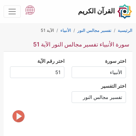
القرآن الكريم
الرئيسية
تفسير مجالس النور
الأنبياء
الآية 51
سورة الأنبياء تفسير مجالس النور الآية 51
اختر سورة
اختر رقم الآية
اختر التفسير