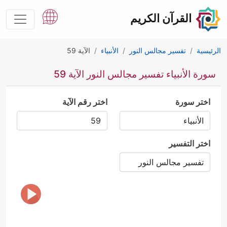
القرآن الكريم
الرئيسية
تفسير مجالس النور
الأنبياء
الآية 59
سورة الأنبياء تفسير مجالس النور الآية 59
اختر سورة
اختر رقم الآية
اختر التفسير