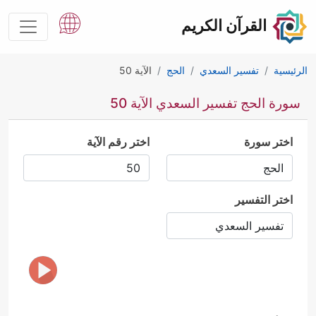
القرآن الكريم
الرئيسية
تفسير السعدي
الحج
الآية 50
سورة الحج تفسير السعدي الآية 50
اختر سورة
اختر رقم الآية
اختر التفسير