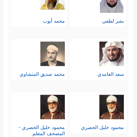
بشر لطفي
محمد أيوب
سعد الغامدي
محمد صديق المنشاوي
محمود خليل الحصري
محمود خليل الحصري -
المصحف المعلم