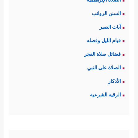
السنن الرواتب
آيات الصبر
قيام الليل وفضله
فضائل صلاة الفجر
الصلاة على النبي
الأذكار
الرقية الشرعية