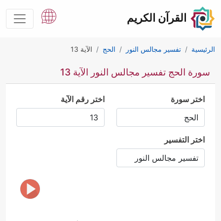
القرآن الكريم
الرئيسية
تفسير مجالس النور
الحج
الآية 13
سورة الحج تفسير مجالس النور الآية 13
اختر سورة
اختر رقم الآية
اختر التفسير