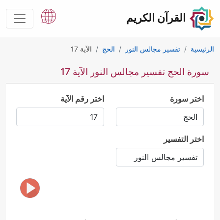
القرآن الكريم
الرئيسية
تفسير مجالس النور
الحج
الآية 17
سورة الحج تفسير مجالس النور الآية 17
اختر سورة
اختر رقم الآية
اختر التفسير