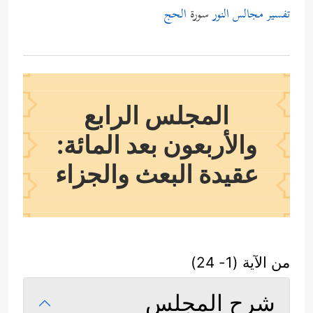
تفسير مجالس النور
سورة
الحج
المجلس الرابع
والأربعون بعد المائة:
عقيدة البعث والجزاء
من الآية (1- 24)
شرح المجلس