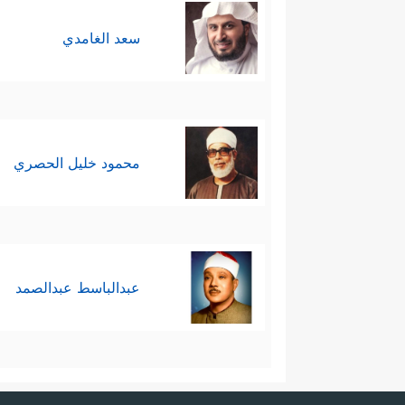
سعد الغامدي
محمود خليل الحصري
عبدالباسط عبدالصمد