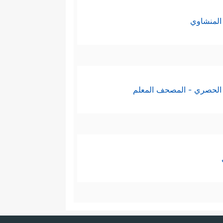
المنشاوي
الحصري - المصحف المعلم