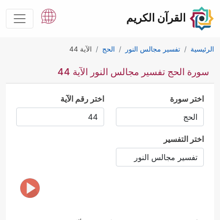
القرآن الكريم
الرئيسية
تفسير مجالس النور
الحج
الآية 44
سورة الحج تفسير مجالس النور الآية 44
اختر سورة
اختر رقم الآية
اختر التفسير