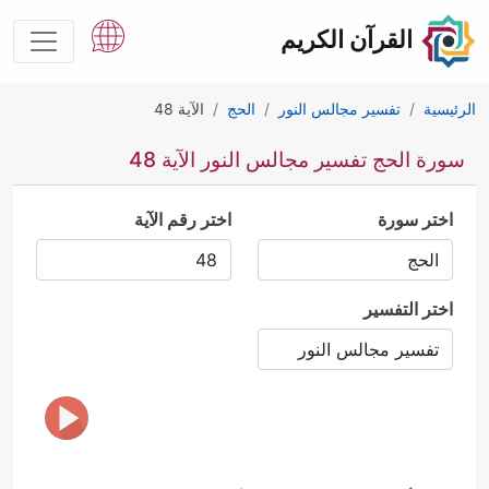
القرآن الكريم
الرئيسية
تفسير مجالس النور
الحج
الآية 48
سورة الحج تفسير مجالس النور الآية 48
اختر سورة
اختر رقم الآية
اختر التفسير