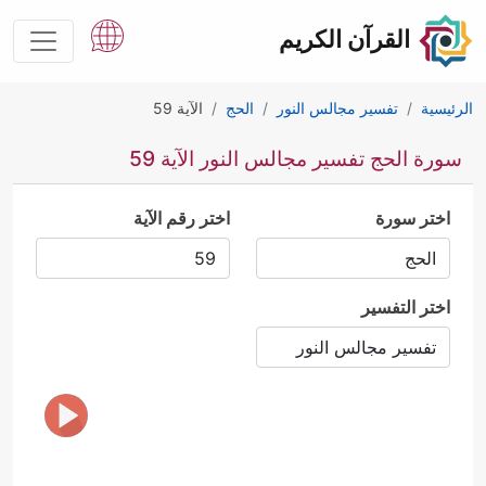
القرآن الكريم
الرئيسية
تفسير مجالس النور
الحج
الآية 59
سورة الحج تفسير مجالس النور الآية 59
اختر سورة
اختر رقم الآية
اختر التفسير