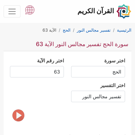
القرآن الكريم
الرئيسية
تفسير مجالس النور
الحج
الآية 63
سورة الحج تفسير مجالس النور الآية 63
اختر سورة
اختر رقم الآية
اختر التفسير