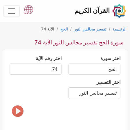
القرآن الكريم
الرئيسية
تفسير مجالس النور
الحج
الآية 74
سورة الحج تفسير مجالس النور الآية 74
اختر سورة
اختر رقم الآية
اختر التفسير