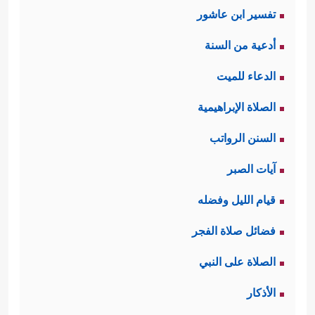
تفسير ابن عاشور
أدعية من السنة
الدعاء للميت
الصلاة الإبراهيمية
السنن الرواتب
آيات الصبر
قيام الليل وفضله
فضائل صلاة الفجر
الصلاة على النبي
الأذكار