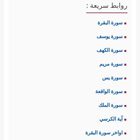
روابط سريعة :
سورة البقرة
سورة يوسف
سورة الكهف
سورة مريم
سورة يس
سورة الواقعة
سورة الملك
آية الكرسي
اواخر سورة البقرة