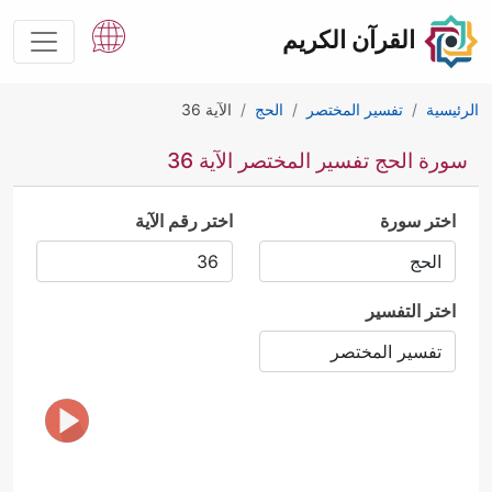
القرآن الكريم
الرئيسية
تفسير المختصر
الحج
الآية 36
سورة الحج تفسير المختصر الآية 36
اختر سورة
اختر رقم الآية
اختر التفسير