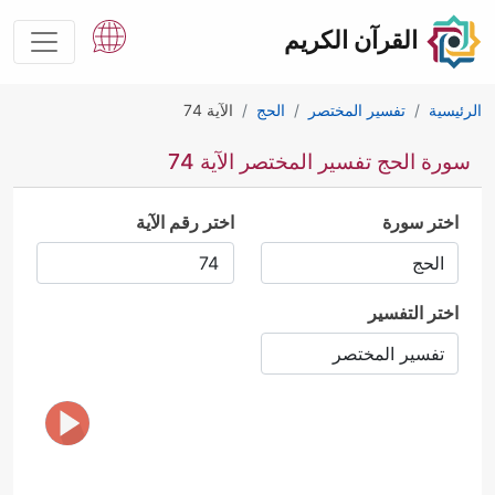
القرآن الكريم
الرئيسية
تفسير المختصر
الحج
الآية 74
سورة الحج تفسير المختصر الآية 74
اختر سورة
اختر رقم الآية
اختر التفسير