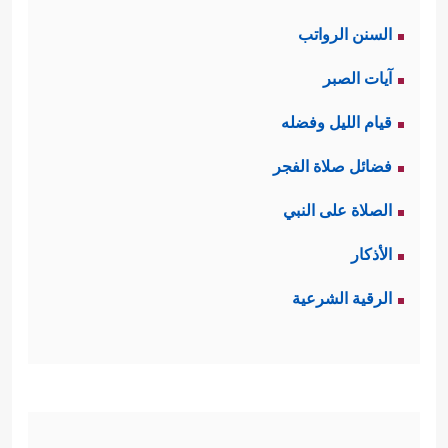
السنن الرواتب
آيات الصبر
قيام الليل وفضله
فضائل صلاة الفجر
الصلاة على النبي
الأذكار
الرقية الشرعية