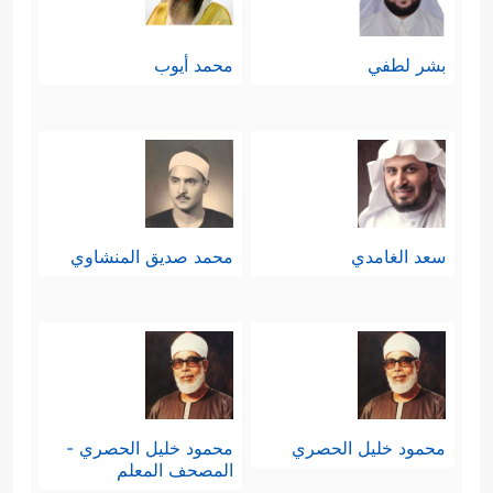
بشر لطفي
محمد أيوب
سعد الغامدي
محمد صديق المنشاوي
محمود خليل الحصري
محمود خليل الحصري -
المصحف المعلم