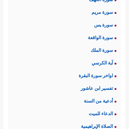
سورة مريم
سورة يس
سورة الواقعة
سورة الملك
آية الكرسي
اواخر سورة البقرة
تفسير ابن عاشور
أدعية من السنة
الدعاء للميت
الصلاة الإبراهيمية