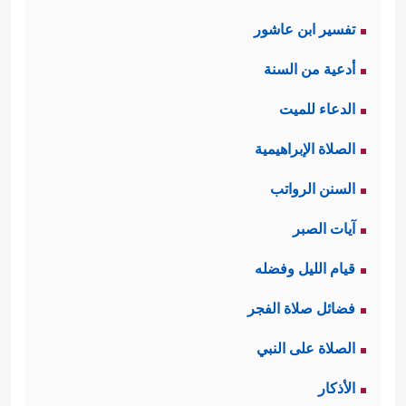
تفسير ابن عاشور
أدعية من السنة
الدعاء للميت
الصلاة الإبراهيمية
السنن الرواتب
آيات الصبر
قيام الليل وفضله
فضائل صلاة الفجر
الصلاة على النبي
الأذكار