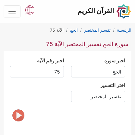
القرآن الكريم
الرئيسية
تفسير المختصر
الحج
الآية 75
سورة الحج تفسير المختصر الآية 75
اختر سورة
اختر رقم الآية
اختر التفسير