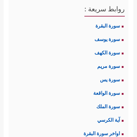
روابط سريعة :
سورة البقرة
سورة يوسف
سورة الكهف
سورة مريم
سورة يس
سورة الواقعة
سورة الملك
آية الكرسي
اواخر سورة البقرة