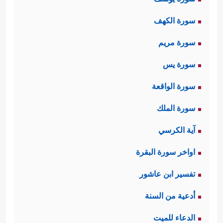
سورة الكهف
سورة مريم
سورة يس
سورة الواقعة
سورة الملك
آية الكرسي
اواخر سورة البقرة
تفسير ابن عاشور
أدعية من السنة
الدعاء للميت