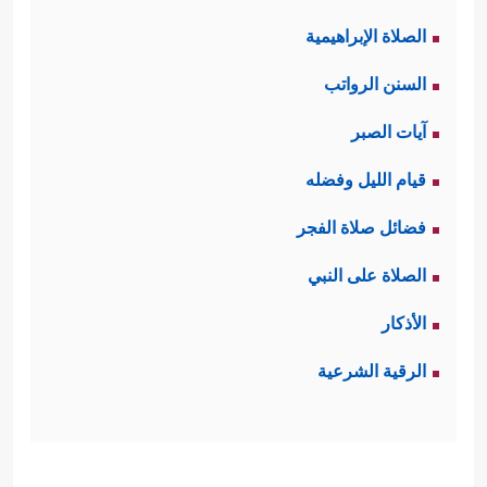
الصلاة الإبراهيمية
السنن الرواتب
آيات الصبر
قيام الليل وفضله
فضائل صلاة الفجر
الصلاة على النبي
الأذكار
الرقية الشرعية