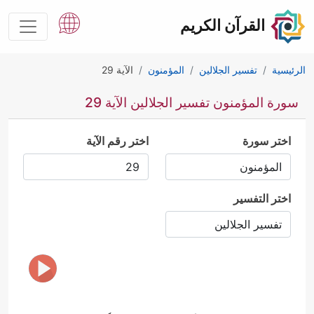
القرآن الكريم
الرئيسية
تفسير الجلالين
المؤمنون
الآية 29
سورة المؤمنون تفسير الجلالين الآية 29
اختر سورة
اختر رقم الآية
اختر التفسير