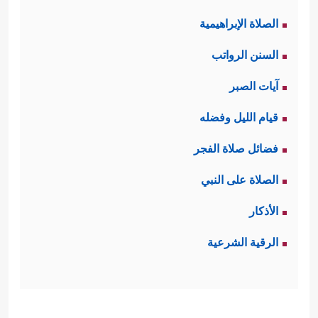
الصلاة الإبراهيمية
السنن الرواتب
آيات الصبر
قيام الليل وفضله
فضائل صلاة الفجر
الصلاة على النبي
الأذكار
الرقية الشرعية