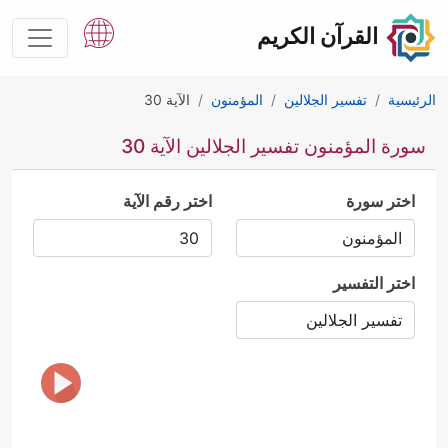
القرآن الكريم
الرئيسية
تفسير الجلالين
المؤمنون
الآية 30
سورة المؤمنون تفسير الجلالين الآية 30
اختر سورة
اختر رقم الآية
اختر التفسير