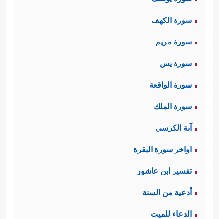
سورة الكهف
سورة مريم
سورة يس
سورة الواقعة
سورة الملك
آية الكرسي
اواخر سورة البقرة
تفسير ابن عاشور
أدعية من السنة
الدعاء للميت