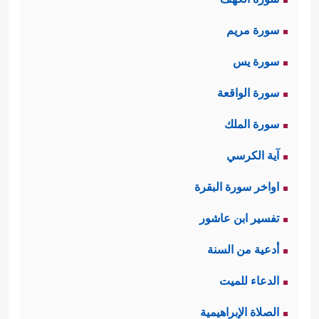
سورة مريم
سورة يس
سورة الواقعة
سورة الملك
آية الكرسي
اواخر سورة البقرة
تفسير ابن عاشور
أدعية من السنة
الدعاء للميت
الصلاة الإبراهيمية