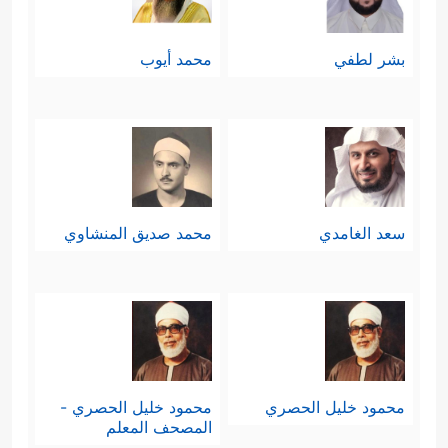
بشر لطفي
محمد أيوب
سعد الغامدي
محمد صديق المنشاوي
محمود خليل الحصري
محمود خليل الحصري -
المصحف المعلم