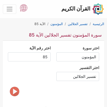
القرآن الكريم
الرئيسية
تفسير الجلالين
المؤمنون
الآية 85
سورة المؤمنون تفسير الجلالين الآية 85
اختر سورة
اختر رقم الآية
اختر التفسير