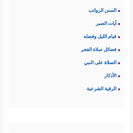
السنن الرواتب
آيات الصبر
قيام الليل وفضله
فضائل صلاة الفجر
الصلاة على النبي
الأذكار
الرقية الشرعية