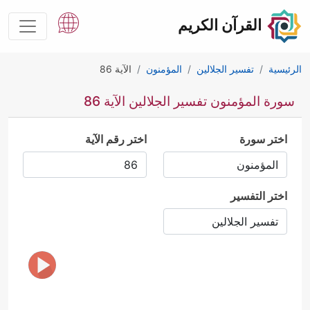
القرآن الكريم
الرئيسية
تفسير الجلالين
المؤمنون
الآية 86
سورة المؤمنون تفسير الجلالين الآية 86
اختر سورة
اختر رقم الآية
اختر التفسير