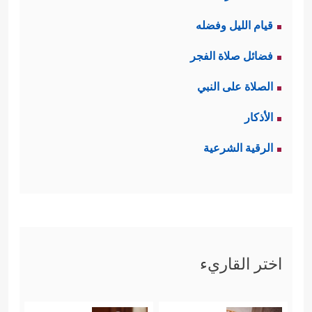
قيام الليل وفضله
فضائل صلاة الفجر
الصلاة على النبي
الأذكار
الرقية الشرعية
اختر القاريء