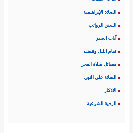
الصلاة الإبراهيمية
السنن الرواتب
آيات الصبر
قيام الليل وفضله
فضائل صلاة الفجر
الصلاة على النبي
الأذكار
الرقية الشرعية