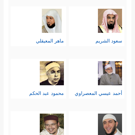
سعود الشريم
ماهر المعيقلي
أحمد عيسي المعصراوي
محمود عبد الحكم