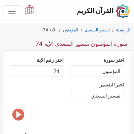
القرآن الكريم
الرئيسية
تفسير السعدي
المؤمنون
الآية 74
سورة المؤمنون تفسير السعدي الآية 74
اختر سورة
اختر رقم الآية
اختر التفسير