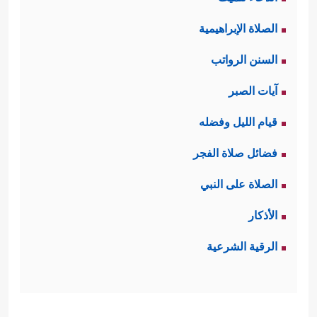
الصلاة الإبراهيمية
السنن الرواتب
آيات الصبر
قيام الليل وفضله
فضائل صلاة الفجر
الصلاة على النبي
الأذكار
الرقية الشرعية