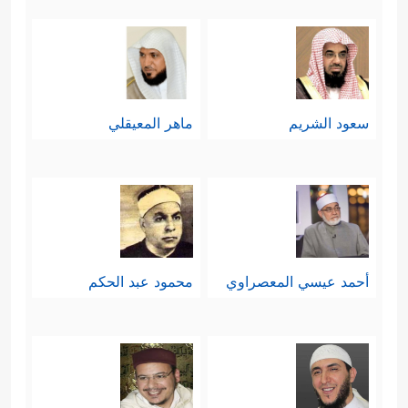
سعود الشريم
ماهر المعيقلي
أحمد عيسي المعصراوي
محمود عبد الحكم