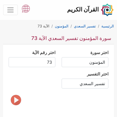
القرآن الكريم
الرئيسية
تفسير السعدي
المؤمنون
الآية 73
سورة المؤمنون تفسير السعدي الآية 73
اختر سورة
اختر رقم الآية
اختر التفسير