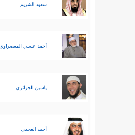
سعود الشريم
أحمد عيسي المعصراوي
ياسين الجزائري
أحمد العجمي