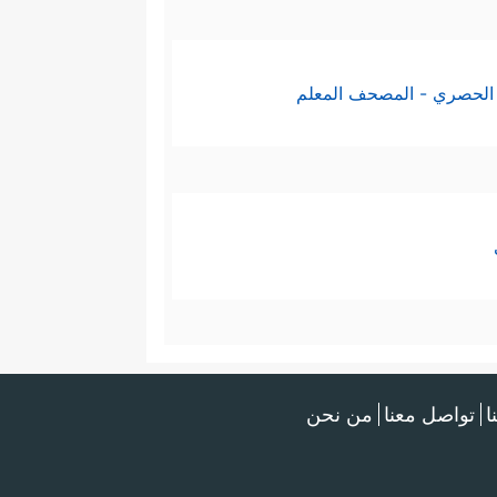
الحصري - المصحف المعلم
ا
تواصل معنا
من نحن