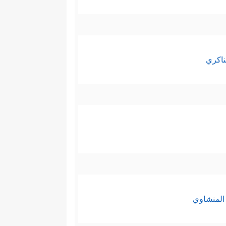
ناكري
المنشاوي