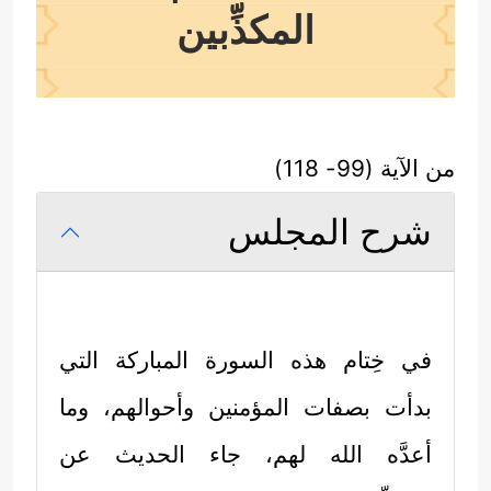
المكذِّبين
من الآية (99- 118)
شرح المجلس
في خِتام هذه السورة المباركة التي
بدأت بصفات المؤمنين وأحوالهم، وما
أعدَّه الله لهم، جاء الحديث عن