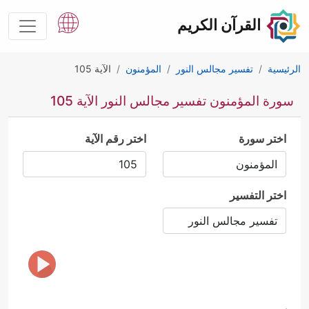
القرآن الكريم
الرئيسية
تفسير مجالس النور
المؤمنون
الآية 105
سورة المؤمنون تفسير مجالس النور الآية 105
اختر سورة
اختر رقم الآية
اختر التفسير