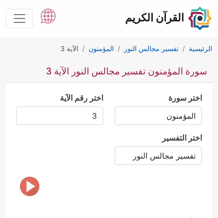
القرآن الكريم
الرئيسية
تفسير مجالس النور
المؤمنون
الآية 3
سورة المؤمنون تفسير مجالس النور الآية 3
اختر سورة
اختر رقم الآية
اختر التفسير