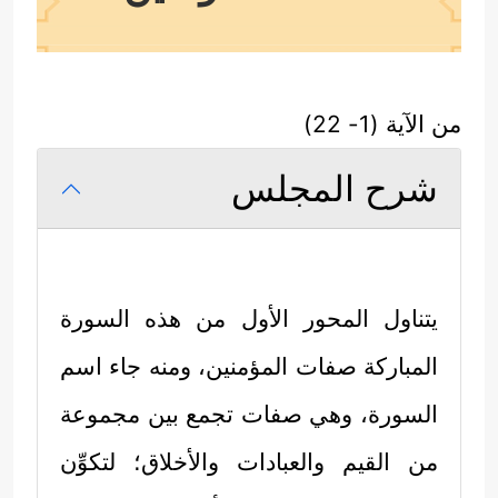
من الآية (1- 22)
شرح المجلس
يتناول المحور الأول من هذه السورة
المباركة صفات المؤمنين، ومنه جاء اسم
السورة، وهي صفات تجمع بين مجموعة
من القيم والعبادات والأخلاق؛ لتكوِّن