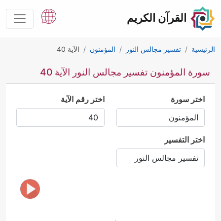
القرآن الكريم
الرئيسية
تفسير مجالس النور
المؤمنون
الآية 40
سورة المؤمنون تفسير مجالس النور الآية 40
اختر سورة
اختر رقم الآية
اختر التفسير