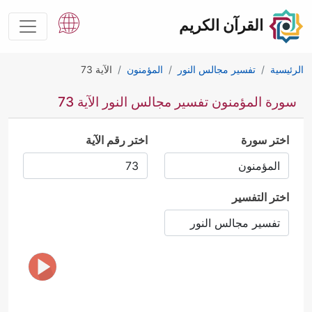
القرآن الكريم
الرئيسية
تفسير مجالس النور
المؤمنون
الآية 73
سورة المؤمنون تفسير مجالس النور الآية 73
اختر سورة
اختر رقم الآية
اختر التفسير