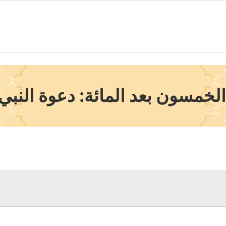
خمسون بعد المائة: دعوة النبي 