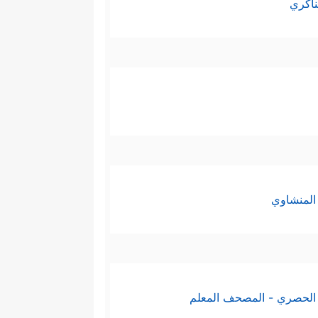
ناكري
المنشاوي
الحصري - المصحف المعلم