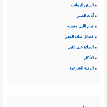
السنن الرواتب
آيات الصبر
قيام الليل وفضله
فضائل صلاة الفجر
الصلاة على النبي
الأذكار
الرقية الشرعية