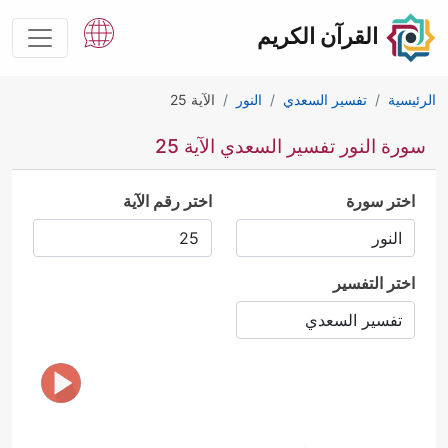
القرآن الكريم
الرئيسية
تفسير السعدي
النور
الآية 25
سورة النور تفسير السعدي الآية 25
اختر سورة
اختر رقم الآية
اختر التفسير