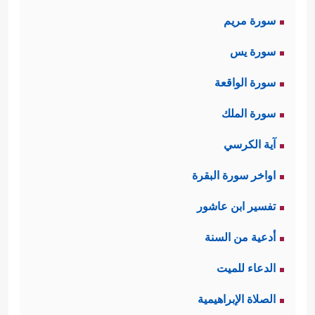
سورة مريم
سورة يس
سورة الواقعة
سورة الملك
آية الكرسي
اواخر سورة البقرة
تفسير ابن عاشور
أدعية من السنة
الدعاء للميت
الصلاة الإبراهيمية