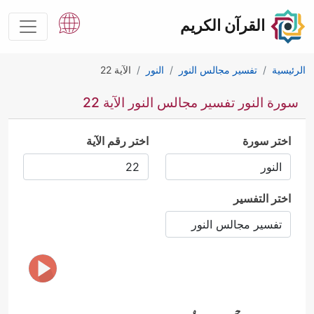
القرآن الكريم
الرئيسية
تفسير مجالس النور
النور
الآية 22
سورة النور تفسير مجالس النور الآية 22
اختر سورة
اختر رقم الآية
اختر التفسير