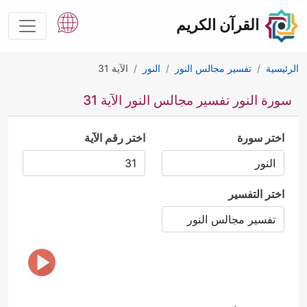
القرآن الكريم
الرئيسية
تفسير مجالس النور
النور
الآية 31
سورة النور تفسير مجالس النور الآية 31
اختر سورة
اختر رقم الآية
اختر التفسير