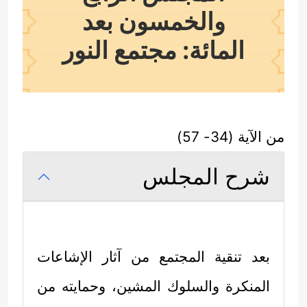
والخمسون بعد
المائة: مجتمع النور
من الآية (34- 57)
شرح المجلس
بعد تنقية المجتمع من آثار الإشاعات
المنكرة والسلوك المشين، وحمايته من