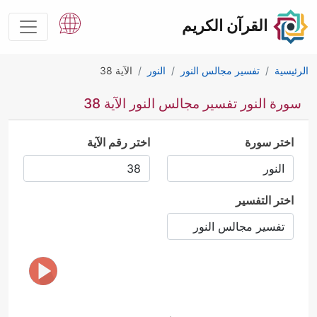
القرآن الكريم
الرئيسية
تفسير مجالس النور
النور
الآية 38
سورة النور تفسير مجالس النور الآية 38
اختر سورة
اختر رقم الآية
اختر التفسير