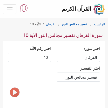
القرآن الكريم
الرئيسية
تفسير مجالس النور
الفرقان
الآية 10
سورة الفرقان تفسير مجالس النور الآية 10
اختر سورة
اختر رقم الآية
اختر التفسير