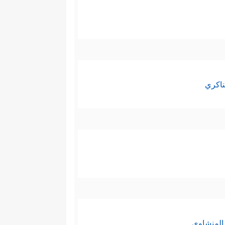
ناكري
المنشاوي