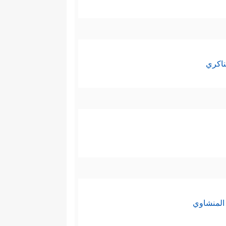
ناكري
المنشاوي