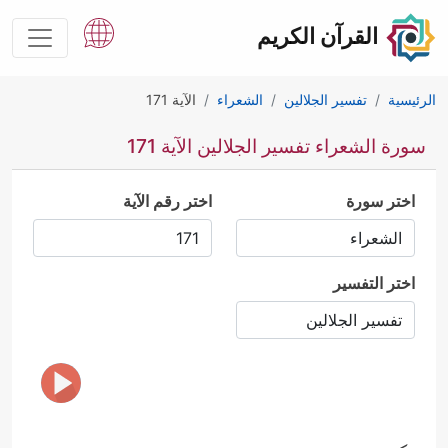
القرآن الكريم
الرئيسية
تفسير الجلالين
الشعراء
الآية 171
سورة الشعراء تفسير الجلالين الآية 171
اختر سورة
اختر رقم الآية
اختر التفسير