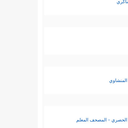
ناكري
المنشاوي
الحصري - المصحف المعلم