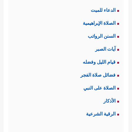
الدعاء للميت
الصلاة الإبراهيمية
السنن الرواتب
آيات الصبر
قيام الليل وفضله
فضائل صلاة الفجر
الصلاة على النبي
الأذكار
الرقية الشرعية