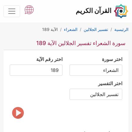
القرآن الكريم
الرئيسية
تفسير الجلالين
الشعراء
الآية 189
سورة الشعراء تفسير الجلالين الآية 189
اختر سورة
اختر رقم الآية
اختر التفسير