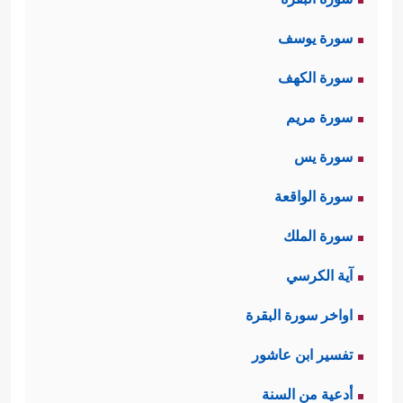
سورة يوسف
سورة الكهف
سورة مريم
سورة يس
سورة الواقعة
سورة الملك
آية الكرسي
اواخر سورة البقرة
تفسير ابن عاشور
أدعية من السنة