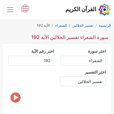
القرآن الكريم
الرئيسية
تفسير الجلالين
الشعراء
الآية 192
سورة الشعراء تفسير الجلالين الآية 192
اختر سورة
اختر رقم الآية
اختر التفسير