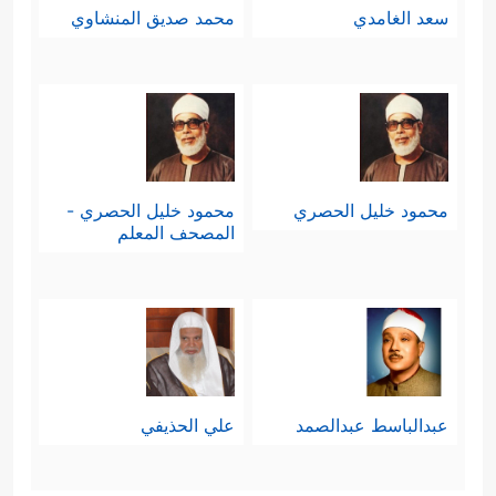
سعد الغامدي
محمد صديق المنشاوي
محمود خليل الحصري
محمود خليل الحصري -
المصحف المعلم
عبدالباسط عبدالصمد
علي الحذيفي