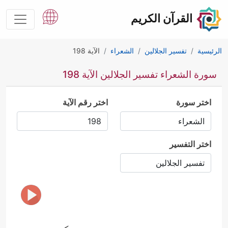
القرآن الكريم
الرئيسية
تفسير الجلالين
الشعراء
الآية 198
سورة الشعراء تفسير الجلالين الآية 198
اختر سورة
اختر رقم الآية
اختر التفسير