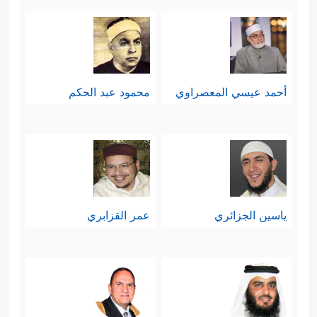
أحمد عيسي المعصراوي
محمود عبد الحكم
ياسين الجزائري
عمر القزابري