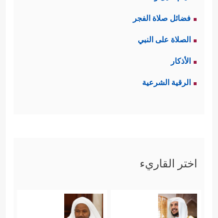
فضائل صلاة الفجر
الصلاة على النبي
الأذكار
الرقية الشرعية
اختر القاريء