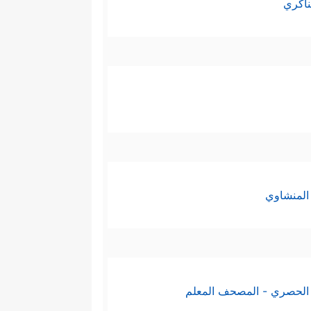
ناكري
المنشاوي
الحصري - المصحف المعلم