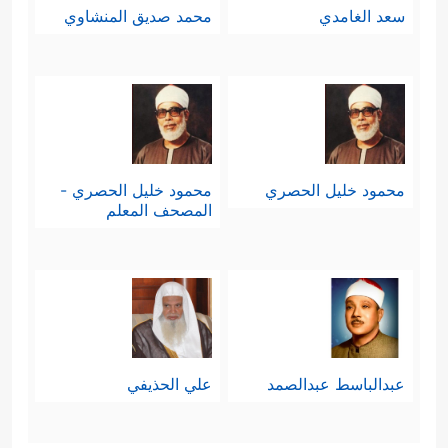
سعد الغامدي
محمد صديق المنشاوي
محمود خليل الحصري
محمود خليل الحصري -
المصحف المعلم
عبدالباسط عبدالصمد
علي الحذيفي