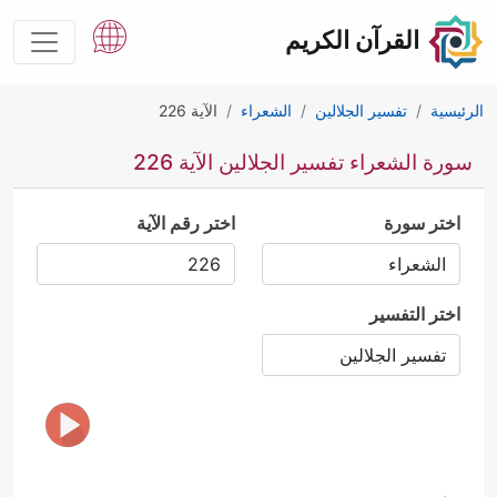
القرآن الكريم
الرئيسية
تفسير الجلالين
الشعراء
الآية 226
سورة الشعراء تفسير الجلالين الآية 226
اختر سورة
اختر رقم الآية
اختر التفسير