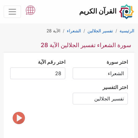
القرآن الكريم
الرئيسية
تفسير الجلالين
الشعراء
الآية 28
سورة الشعراء تفسير الجلالين الآية 28
اختر سورة
اختر رقم الآية
اختر التفسير