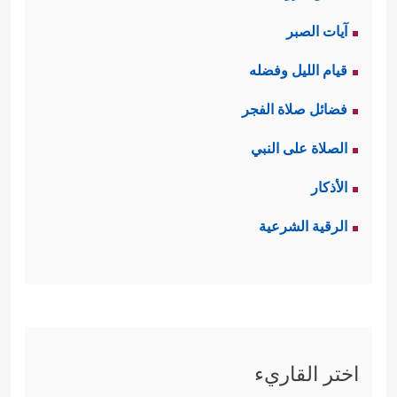
آيات الصبر
قيام الليل وفضله
فضائل صلاة الفجر
الصلاة على النبي
الأذكار
الرقية الشرعية
اختر القاريء