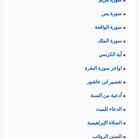
سورة يس
سورة الواقعة
سورة الملك
آية الكرسي
اواخر سورة البقرة
تفسير ابن عاشور
أدعية من السنة
الدعاء للميت
الصلاة الإبراهيمية
السنن الرواتب