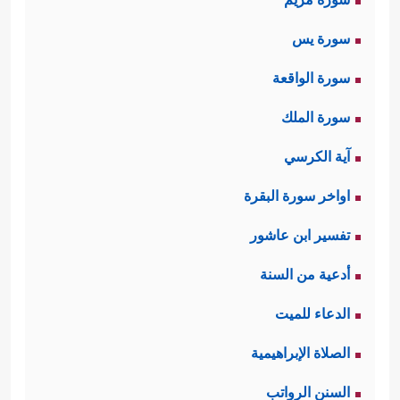
سورة يس
سورة الواقعة
سورة الملك
آية الكرسي
اواخر سورة البقرة
تفسير ابن عاشور
أدعية من السنة
الدعاء للميت
الصلاة الإبراهيمية
السنن الرواتب