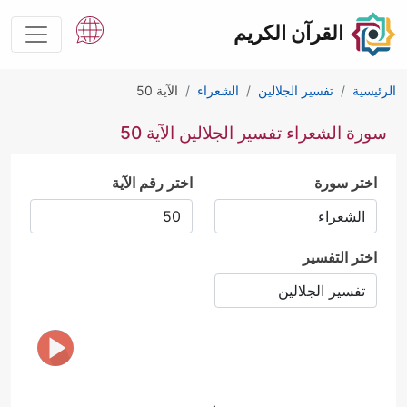
القرآن الكريم
الرئيسية
تفسير الجلالين
الشعراء
الآية 50
سورة الشعراء تفسير الجلالين الآية 50
اختر سورة
اختر رقم الآية
اختر التفسير