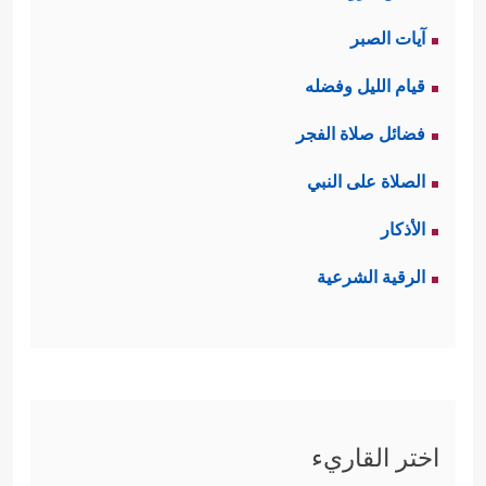
آيات الصبر
قيام الليل وفضله
فضائل صلاة الفجر
الصلاة على النبي
الأذكار
الرقية الشرعية
اختر القاريء